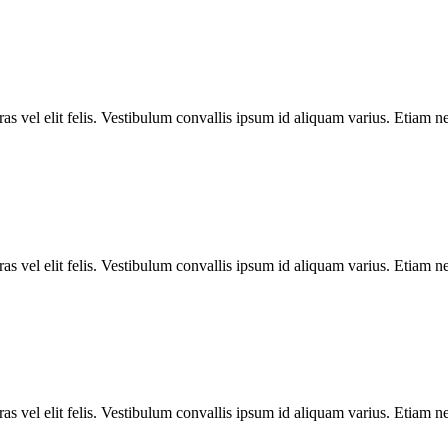
as vel elit felis. Vestibulum convallis ipsum id aliquam varius. Etiam 
as vel elit felis. Vestibulum convallis ipsum id aliquam varius. Etiam 
as vel elit felis. Vestibulum convallis ipsum id aliquam varius. Etiam 